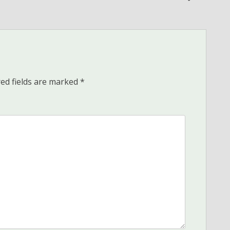
ed fields are marked
*