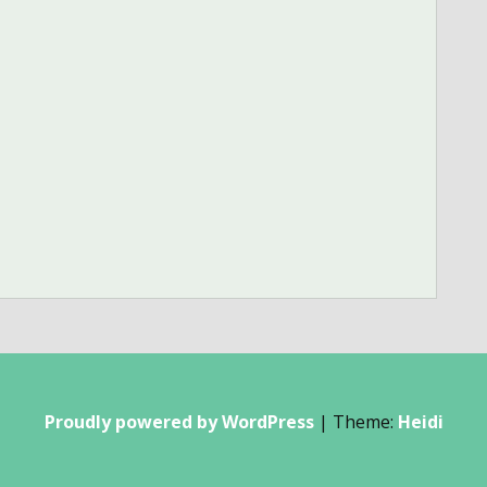
Proudly powered by WordPress
|
Theme:
Heidi