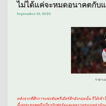
ไม่ได้แค่จะหมดอนาคตกับแค่
September 16, 2020
ราดาเม
หลังจากที่ศึกการแข่งขันพรีเมียร์ลีกอังกฤษนั้น ก็ได้เข
นี้เลยจะขอพูดถึงเกี่ยวกับฟอร์มและผลงานของเหล่านักเต