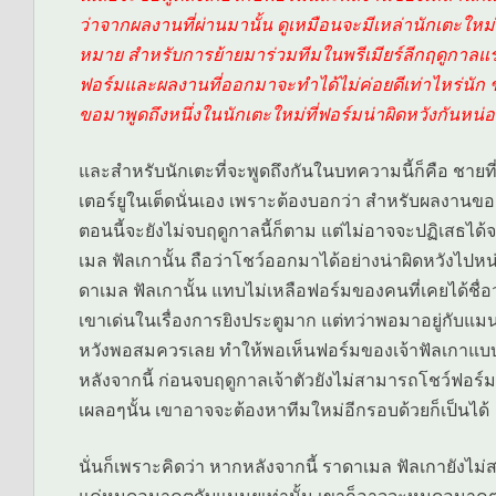
ว่าจากผลงานที่ผ่านมานั้น ดูเหมือนจะมีเหล่านักเตะใ
หมาย สำหรับการย้ายมาร่วมทีมในพรีเมียร์ลีกฤดูกาลแ
ฟอร์มและผลงานที่ออกมาจะทำได้ไม่ค่อยดีเท่าไหร่นัก ช
ขอมาพูดถึงหนึ่งในนักเตะใหม่ที่ฟอร์มน่าผิดหวังกันหน่อ
และสำหรับนักเตะที่จะพูดถึงกันในบทความนี้ก็คือ ชายที่
เตอร์ยูในเต็ดนั่นเอง เพราะต้องบอกว่า สำหรับผลงานขอ
ตอนนี้จะยังไม่จบฤดูกาลนี้ก็ตาม แต่ไม่อาจจะปฏิเสธได
เมล ฟัลเกานั้น ถือว่าโชว์ออกมาได้อย่างน่าผิดหวังไปหน
ดาเมล ฟัลเกานั้น แทบไม่เหลือฟอร์มของคนที่เคยได้ชื่อว่า
เขาเด่นในเรื่องการยิงประตูมาก แต่ทว่าพอมาอยู่กับแมนย
หวังพอสมควรเลย ทำให้พอเห็นฟอร์มของเจ้าฟัลเกาแบบนี
หลังจากนี้ ก่อนจบฤดูกาลเจ้าตัวยังไม่สามารถโชว์ฟอร
เผลอๆนั้น เขาอาจจะต้องหาทีมใหม่อีกรอบด้วยก็เป็นได้
นั่นก็เพราะคิดว่า หากหลังจากนี้ ราดาเมล ฟัลเกายังไม่
แค่หมดอนาคตกับแมนยูเท่านั้น เขาก็อาจจะหมดอนาคตกั