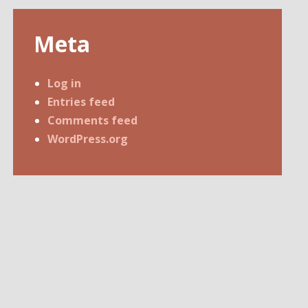
Meta
Log in
Entries feed
Comments feed
WordPress.org